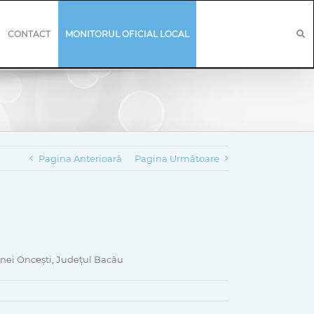
CONTACT
MONITORUL OFICIAL LOCAL
Pagina Anterioară
Pagina Următoare
munei Oncești, Județul Bacău