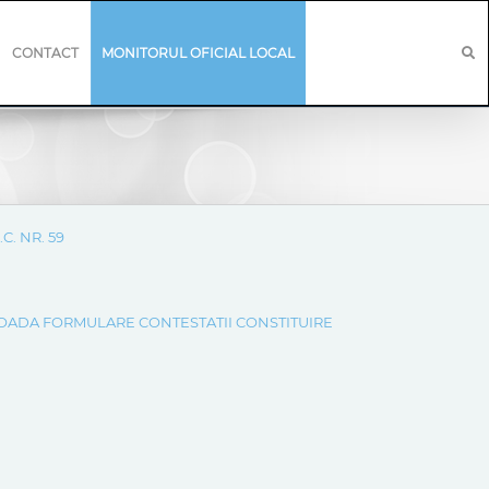
CONTACT
MONITORUL OFICIAL LOCAL
C. NR. 59
RIOADA FORMULARE CONTESTATII CONSTITUIRE