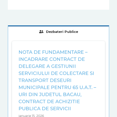
Dezbateri Publice
NOTA DE FUNDAMENTARE –
INCADRARE CONTRACT DE
DELEGARE A GESTIUNII
SERVICIULUI DE COLECTARE SI
TRANSPORT DESEURI
MUNICIPALE PENTRU 65 U.A.T. –
URI DIN JUDETUL BACAU,
CONTRACT DE ACHIZITIE
PUBLICA DE SERVICII
ianuarie 15, 2026