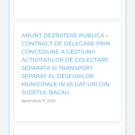
ANUNŢ DEZBATERE PUBLICA –
CONTRACT DE DELEGARE PRIN
CONCESIUNE A GESTIUNII
ACTIVITATILOR DE COLECTARE
SEPARATA SI TRANSPORT
SEPARAT AL DESEURILOR
MUNICIPALE IN 65 UAT-URI DIN
JUDETUL BACAU.
decembrie 17, 2025