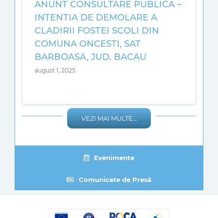
ANUNT CONSULTARE PUBLICA –
INTENTIA DE DEMOLARE A
CLADIRII FOSTEI SCOLI DIN
COMUNA ONCESTI, SAT
BARBOASA, JUD. BACAU
august 1, 2025
VEZI MAI MULTE…
Evenimente
Comunicate de Presă