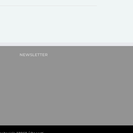
NEWSLETTER