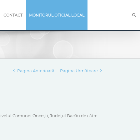
CONTACT
MONITORUL OFICIAL LOCAL
Pagina Anterioară
Pagina Următoare
ivelul Comunei Onceşti, Județul Bacău de către