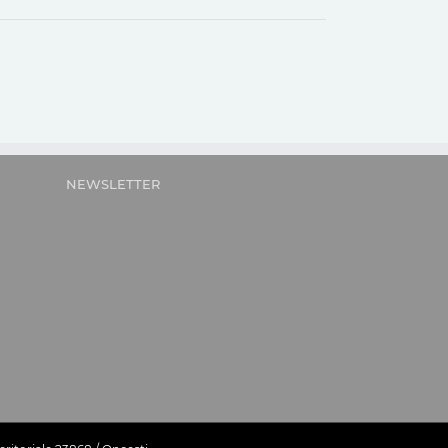
NEWSLETTER