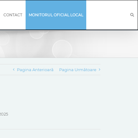
CONTACT
MONITORUL OFICIAL LOCAL
Pagina Anterioară
Pagina Următoare
 2025