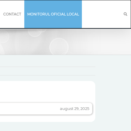
CONTACT
MONITORUL OFICIAL LOCAL
august 29, 2025