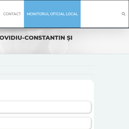
CONTACT
MONITORUL OFICIAL LOCAL
 OVIDIU-CONSTANTIN ŞI