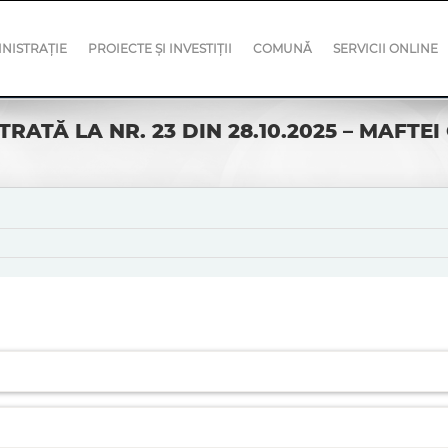
NISTRAȚIE
PROIECTE ȘI INVESTIȚII
COMUNĂ
SERVICII ONLINE
ATĂ LA NR. 23 DIN 28.10.2025 – MAFTEI