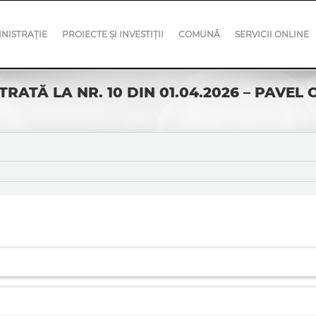
NISTRAȚIE
PROIECTE ȘI INVESTIȚII
COMUNĂ
SERVICII ONLINE
ATĂ LA NR. 10 DIN 01.04.2026 – PAVEL 