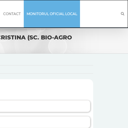
CONTACT
MONITORUL OFICIAL LOCAL
CRISTINA (SC. BIO-AGRO