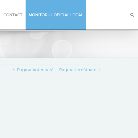
CONTACT
MONITORUL OFICIAL LOCAL
Pagina Anterioară
Pagina Următoare