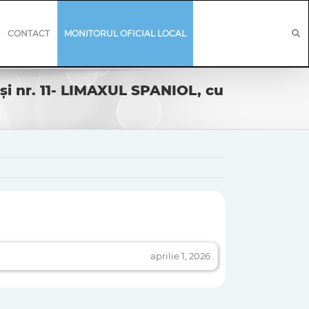
CONTACT
MONITORUL OFICIAL LOCAL
 și nr. 11- LIMAXUL SPANIOL, cu
aprilie 1, 2026